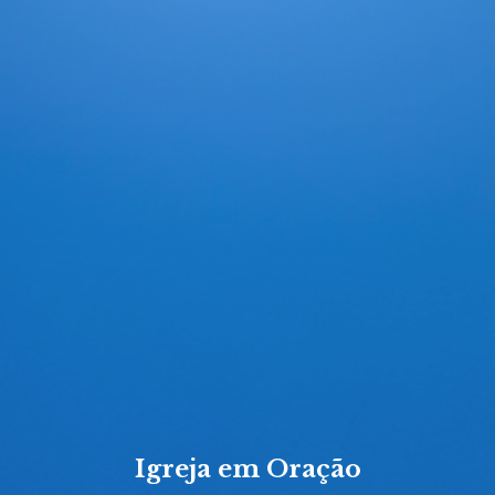
Igreja em Oração