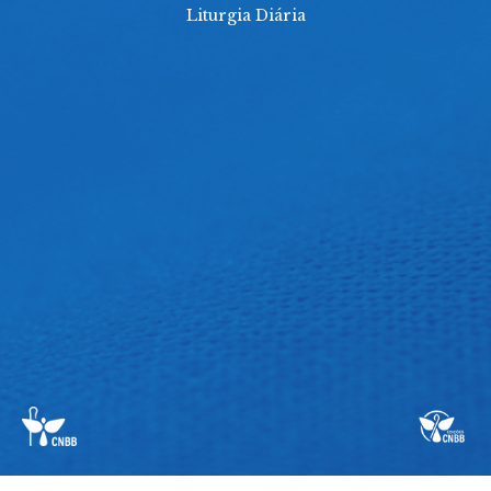
Liturgia Diária